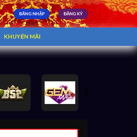
ĐĂNG NHẬP
ĐĂNG KÝ
KHUYẾN MÃI