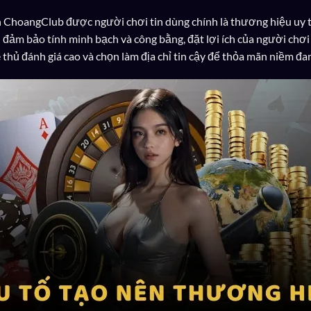
 ChoangClub được người chơi tin dùng chính là thương hiệu uy t
n đảm bảo tính minh bạch và công bằng, đặt lợi ích của người chơi 
hủ đánh giá cao và chọn làm địa chỉ tin cậy để thỏa mãn niềm đ