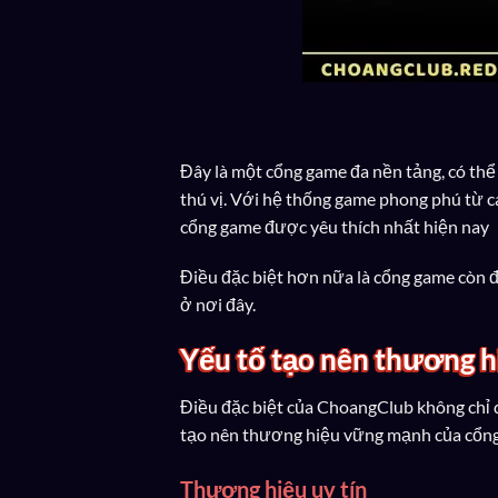
Đây là một cổng game đa nền tảng, có thể 
thú vị. Với hệ thống game phong phú từ c
cổng game được yêu thích nhất hiện nay
Điều đặc biệt hơn nữa là cổng game còn 
ở nơi đây.
Yếu tố tạo nên thương 
Điều đặc biệt của ChoangClub không chỉ d
tạo nên thương hiệu vững mạnh của cổn
Thương hiệu uy tín