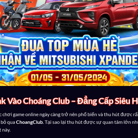
ink Vào Choáng Club – Đẳng Cấp Siêu 
ệc chơi game online ngày càng trở nên phổ biến và thu hút được r
ể bỏ qua
ChoangClub
. Tại sao lại thu hút được sự quan tâm lớn 
t này.