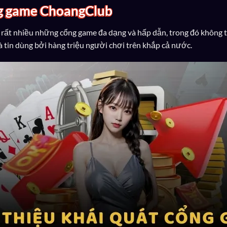
ng game ChoangClub
có rất nhiều những cổng game đa dạng và hấp dẫn, trong đó khôn
 tin dùng bởi hàng triệu người chơi trên khắp cả nước.