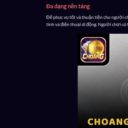
Đa dạng nền tảng
Để phục vụ tốt và thuận tiện cho người c
tính và điện thoại di động. Người chơi có 