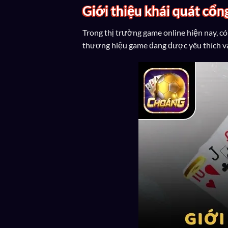
Giới thiệu khái quát cổ
Trong thị trường game online hiện nay, 
thương hiệu game đang được yêu thích và