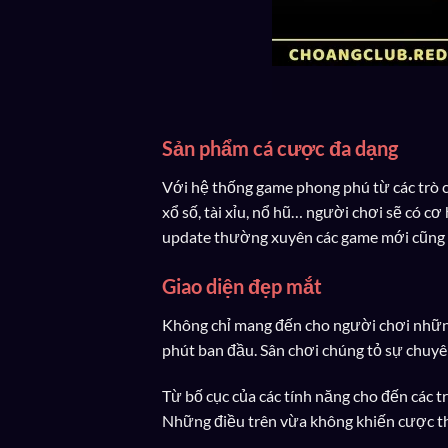
Sản phẩm cá cược đa dạng
Với hệ thống game phong phú từ các trò c
xổ số, tài xỉu, nổ hũ… người chơi sẽ có c
update thường xuyên các game mới cũng là
Giao diện đẹp mắt
Không chỉ mang đến cho người chơi những
phút ban đầu. Sân chơi chúng tỏ sự chuyê
Từ bố cục của các tính năng cho đến các t
Những điều trên vừa không khiến cược thủ