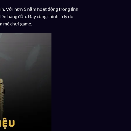
ín. Với hơn 5 năm hoạt động trong lĩnh
lên hàng đầu. Đây cũng chính là lý do
am mê chơi game.